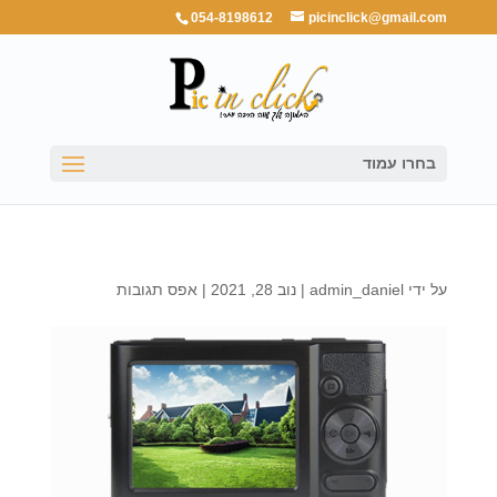
054-8198612
picinclick@gmail.com
בחרו עמוד
על ידי
admin_daniel
|
נוב 28, 2021
|
אפס תגובות