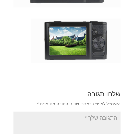
שלחו תגובה
האימייל לא יוצג באתר.
שדות החובה מסומנים
*