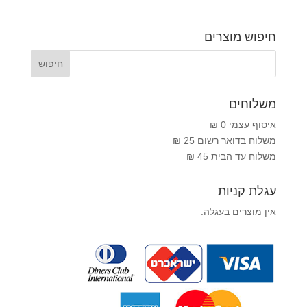
חיפוש מוצרים
משלוחים
איסוף עצמי 0 ₪
משלוח בדואר רשום 25 ₪
משלוח עד הבית 45 ₪
עגלת קניות
אין מוצרים בעגלה.