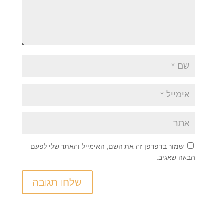
שמור בדפדפן זה את השם, האימייל והאתר שלי לפעם
הבאה שאגיב.