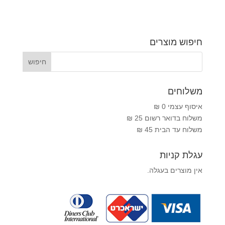
חיפוש מוצרים
משלוחים
איסוף עצמי 0 ₪
משלוח בדואר רשום 25 ₪
משלוח עד הבית 45 ₪
עגלת קניות
אין מוצרים בעגלה.