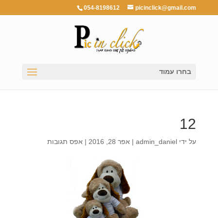
054-8198612
picinclick@gmail.com
בחרו עמוד
12
על ידי
admin_daniel
|
אפר 28, 2016
|
אפס תגובות