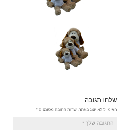
שלחו תגובה
האימייל לא יוצג באתר.
שדות החובה מסומנים
*