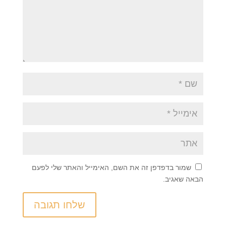
שמור בדפדפן זה את השם, האימייל והאתר שלי לפעם
הבאה שאגיב.