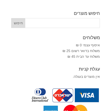
חיפוש מוצרים
משלוחים
איסוף עצמי 0 ₪
משלוח בדואר רשום 25 ₪
משלוח עד הבית 45 ₪
עגלת קניות
אין מוצרים בעגלה.