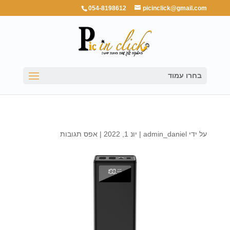
054-8198612
picinclick@gmail.com
בחרו עמוד
על ידי
admin_daniel
|
יונ 1, 2022
|
אפס תגובות