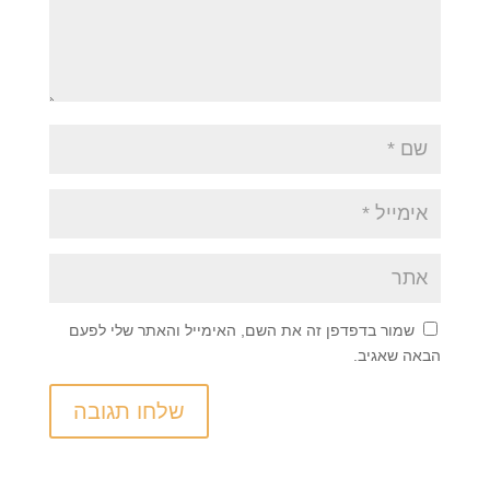
שמור בדפדפן זה את השם, האימייל והאתר שלי לפעם
הבאה שאגיב.