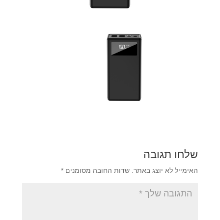
שלחו תגובה
האימייל לא יוצג באתר.
שדות החובה מסומנים
*