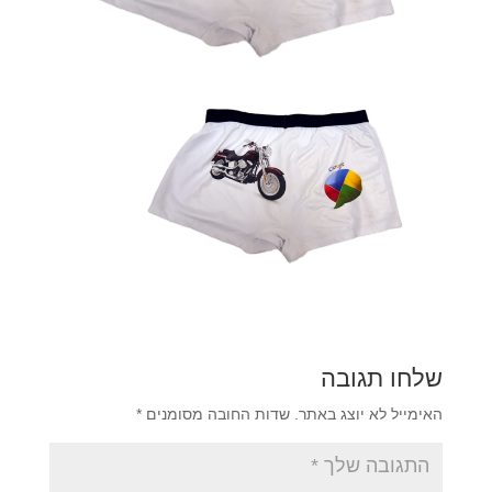
שלחו תגובה
האימייל לא יוצג באתר.
שדות החובה מסומנים
*