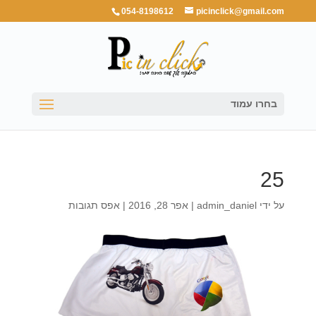
054-8198612
picinclick@gmail.com
בחרו עמוד
25
על ידי
admin_daniel
|
אפר 28, 2016
|
אפס תגובות