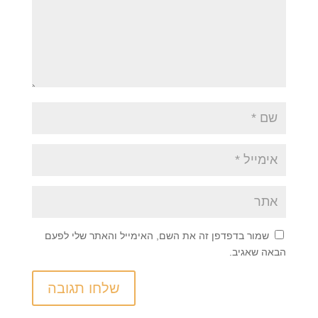
שמור בדפדפן זה את השם, האימייל והאתר שלי לפעם
הבאה שאגיב.