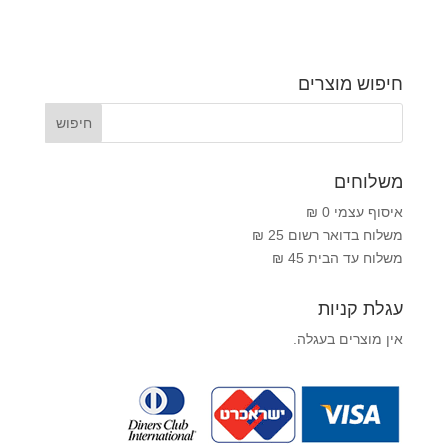
חיפוש מוצרים
משלוחים
איסוף עצמי 0 ₪
משלוח בדואר רשום 25 ₪
משלוח עד הבית 45 ₪
עגלת קניות
אין מוצרים בעגלה.