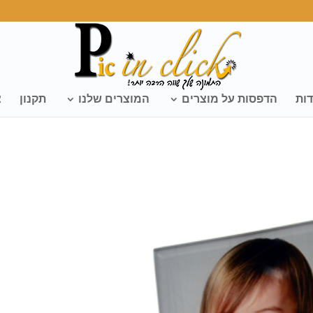
דות
הדפסות על מוצרים
המוצרים שלנו
תקנון
צ