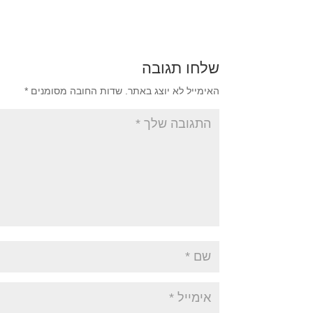
שלחו תגובה
האימייל לא יוצג באתר.
שדות החובה מסומנים
*