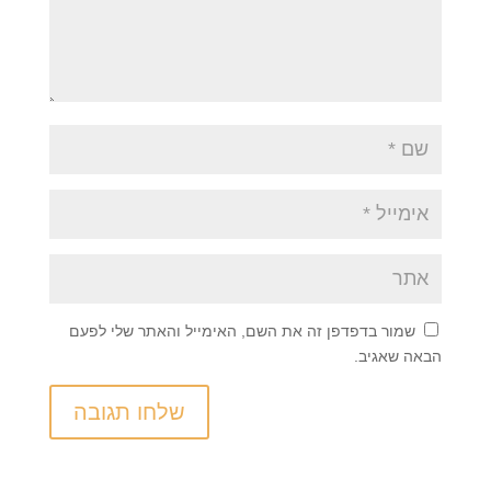
שמור בדפדפן זה את השם, האימייל והאתר שלי לפעם
הבאה שאגיב.