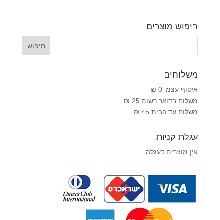
חיפוש מוצרים
משלוחים
איסוף עצמי 0 ₪
משלוח בדואר רשום 25 ₪
משלוח עד הבית 45 ₪
עגלת קניות
אין מוצרים בעגלה.