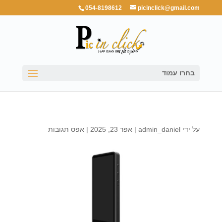
054-8198612
picinclick@gmail.com
בחרו עמוד
על ידי
admin_daniel
|
אפר 23, 2025
|
אפס תגובות