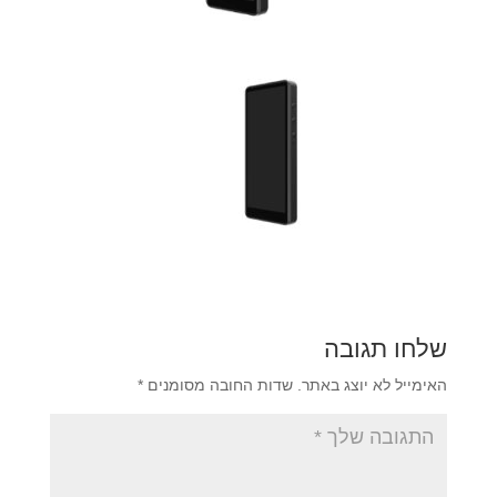
שלחו תגובה
האימייל לא יוצג באתר.
שדות החובה מסומנים
*