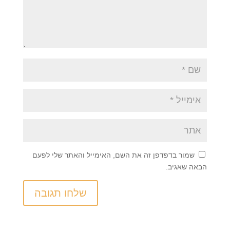
שמור בדפדפן זה את השם, האימייל והאתר שלי לפעם
הבאה שאגיב.