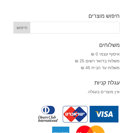
חיפוש מוצרים
משלוחים
איסוף עצמי 0 ₪
משלוח בדואר רשום 25 ₪
משלוח עד הבית 45 ₪
עגלת קניות
אין מוצרים בעגלה.