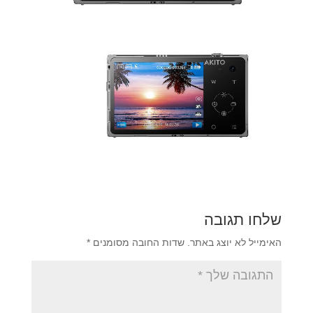
שלחו תגובה
האימייל לא יוצג באתר.
שדות החובה מסומנים
*