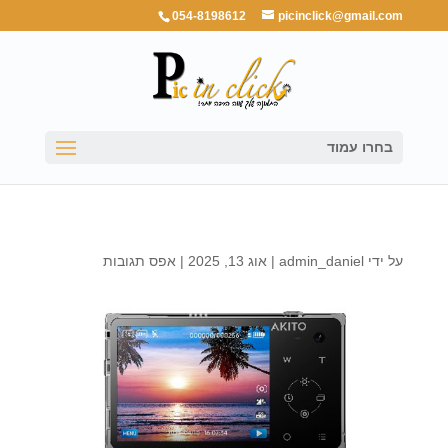
054-8198612
picinclick@gmail.com
בחרו עמוד
על ידי
admin_daniel
|
אוג 13, 2025
|
אפס תגובות