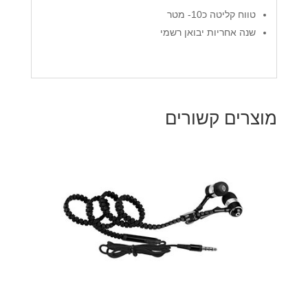
טווח קליטה כ10- מטר
שנה אחריות יבואן רשמי
מוצרים קשורים