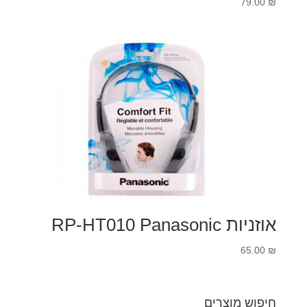
79.00
₪
אוזניות RP-HT010 Panasonic
65.00
₪
חיפוש מוצרים