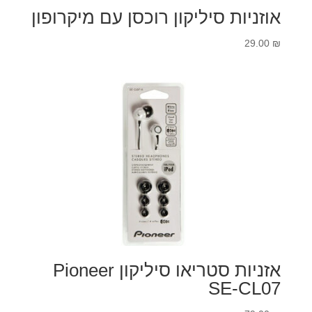
אוזניות סיליקון רוכסן עם מיקרופון
29.00
₪
אזניות סטריאו סיליקון Pioneer
SE-CL07