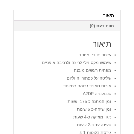
X650
תיאור
חוות דעת (0)
תיאור
עיצוב יחודי ומיוחד
שימוש מקסימלי לריצה ולרכיבה אופניים
מפחית רעשים מובנה
שליטה על כפתורי הווליום
איכות סאונד גבוהה במיוחד
טכנולוגיה A2DP
זמן המתנה כ 175- שעות
זמן שיחה-כ 6 שעות
ניגון מוזיקה כ-4 שעות
טעינה עד כ-2 שעות
גירסת בלוטות 4.1