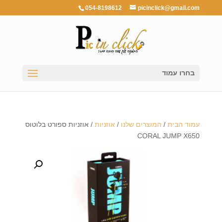
054-8198612
picinclick@gmail.com
בחרו עמוד
עמוד הבית
/
המוצרים שלנו
/
אוזניות
/ אוזניות ספורט בלוטוס
CORAL JUMP X650