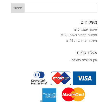
משלוחים
איסוף עצמי 0 ₪
משלוח בדואר רשום 25 ₪
משלוח עד הבית 45 ₪
עגלת קניות
אין מוצרים בעגלה.