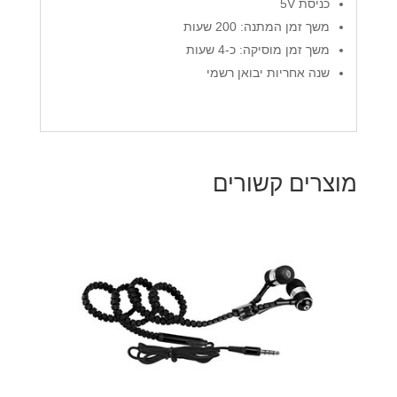
כניסת 5V
משך זמן המתנה: 200 שעות
משך זמן מוסיקה: כ-4 שעות
שנה אחריות יבואן רשמי
מוצרים קשורים