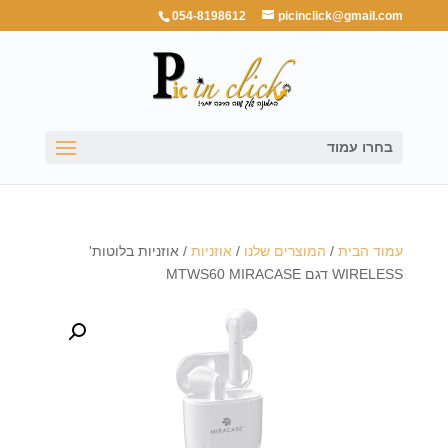
054-8198612
picinclick@gmail.com
בחרו עמוד
עמוד הבית
/
המוצרים שלנו
/
אוזניות
/ אוזניות בלוטות'
WIRELESS דגם MTWS60 MIRACASE