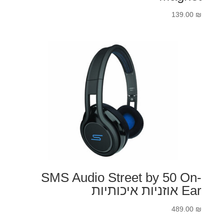
139.00
₪
SMS Audio Street by 50 On-
Ear אוזניות איכותיות
489.00
₪