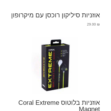
אוזניות סיליקון רוכסן עם מיקרופון
29.00
₪
אוזניות בלוטוס Coral Extreme
Magnet