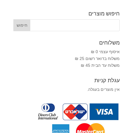
חיפוש מוצרים
משלוחים
איסוף עצמי 0 ₪
משלוח בדואר רשום 25 ₪
משלוח עד הבית 45 ₪
עגלת קניות
אין מוצרים בעגלה.