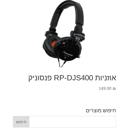
אוזניות RP-DJS400 פנסוניק
149.00
₪
חיפוש מוצרים