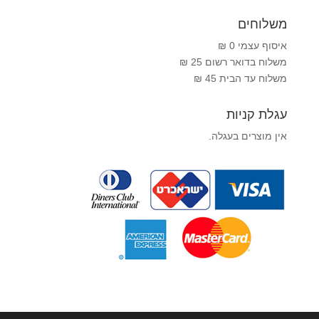
משלוחים
איסוף עצמי 0 ₪
משלוח בדואר רשום 25 ₪
משלוח עד הבית 45 ₪
עגלת קניות
אין מוצרים בעגלה.