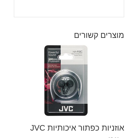
מוצרים קשורים
אוזניות כפתור איכותיות JVC