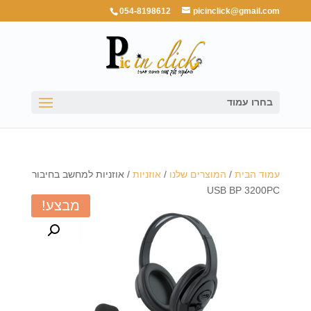
054-8198612
picinclick@gmail.com
בחרו עמוד
עמוד הבית
/
המוצרים שלנו
/
אוזניות
/ אוזניות למחשב בחיבור
USB BP 3200PC
מבצע!