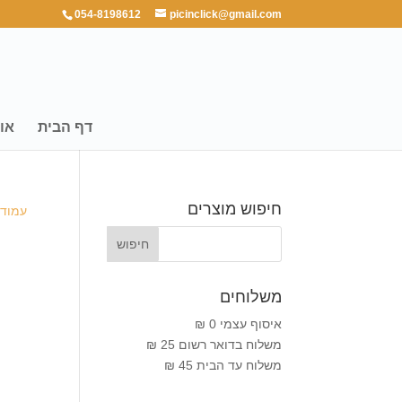
054-8198612
picinclick@gmail.com
דף הבית
או
חיפוש מוצרים
עמוד 
משלוחים
איסוף עצמי 0 ₪
משלוח בדואר רשום 25 ₪
משלוח עד הבית 45 ₪