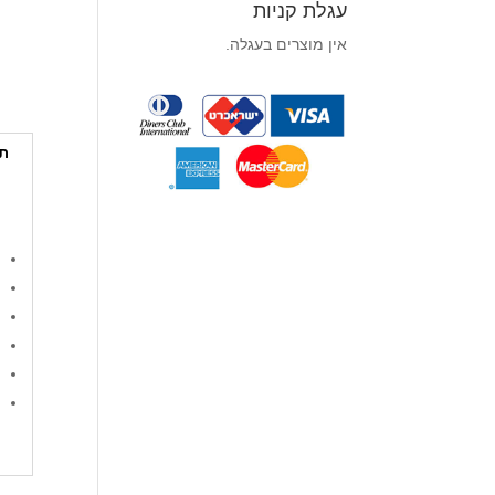
עגלת קניות
אין מוצרים בעגלה.
תי