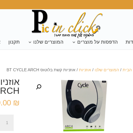
דות
הדפסות על מוצרים
המוצרים שלנו
תקנון
צ
הבית
/
המוצרים שלנו
/
אוזניות
/ אוזניות קשת בלוטוס BT CYCLE ARCH
ARCH
9.00
₪
כמות
של
אוזניות