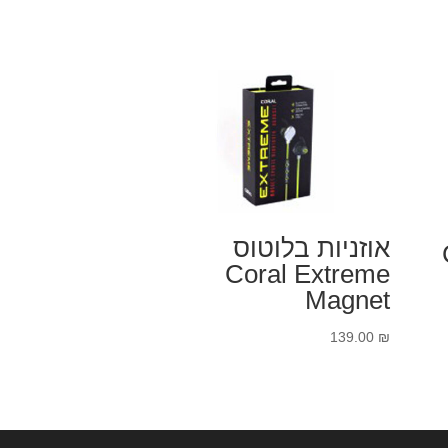
אוזניות בלוטוס
Coral Extreme
Magnet
139.00
₪