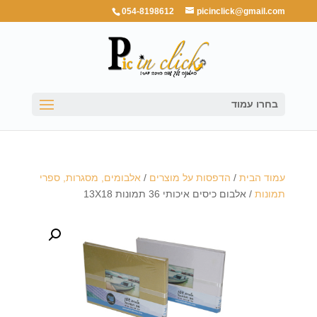
054-8198612
picinclick@gmail.com
בחרו עמוד
עמוד הבית
/
הדפסות על מוצרים
/
אלבומים, מסגרות, ספרי
תמונות
/ אלבום כיסים איכותי 36 תמונות 13X18