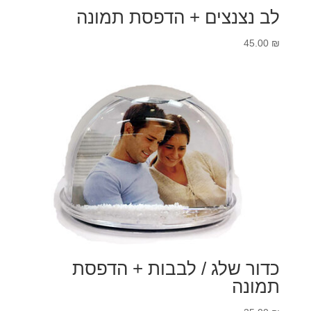
לב נצנצים + הדפסת תמונה
45.00
₪
כדור שלג / לבבות + הדפסת
תמונה