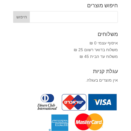
עד
חיפוש מוצרים
משלוחים
איסוף עצמי 0 ₪
משלוח בדואר רשום 25 ₪
משלוח עד הבית 45 ₪
עגלת קניות
אין מוצרים בעגלה.