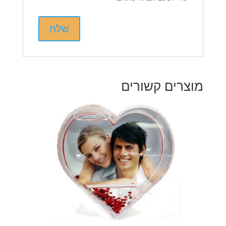
מוצרים קשורים