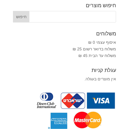
חיפוש מוצרים
משלוחים
איסוף עצמי 0 ₪
משלוח בדואר רשום 25 ₪
משלוח עד הבית 45 ₪
עגלת קניות
אין מוצרים בעגלה.