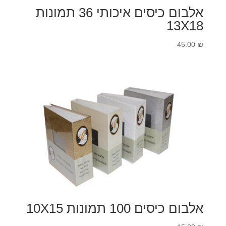
אלבום כיסים איכותי 36 תמונות
13X18
45.00
₪
אלבום כיסים 100 תמונות 10X15