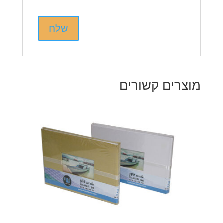
מוצרים קשורים