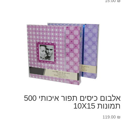
15.00
₪
אלבום כיסים תפור איכותי 500
תמונות 10X15
119.00
₪