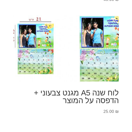
לוח שנה A5 מגנט צבעוני +
הדפסה על המוצר
25.00
₪