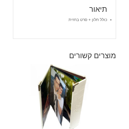
תיאור
כולל חלון + סרט בחזית
מוצרים קשורים