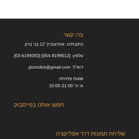
צרו קשר
כתובתינו: אהרונוביץ' 12 בני ברק
טלפון: [054-8198612] [03-6199392]
דוא"ל: picinclick@gmail.com
שעות פתיחה:
א'-ה' 10:00-21:00
חפשו אותנו בפייסבוק
שליחת תמונות דרך אפליקציה