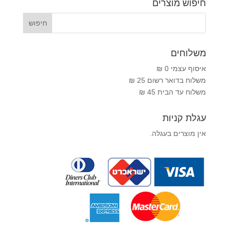
חיפוש מוצרים
משלוחים
איסוף עצמי 0 ₪
משלוח בדואר רשום 25 ₪
משלוח עד הבית 45 ₪
עגלת קניות
אין מוצרים בעגלה.