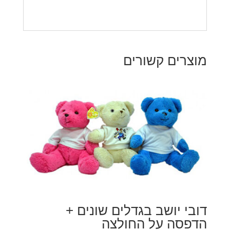
מוצרים קשורים
דובי יושב בגדלים שונים +
הדפסה על החולצה