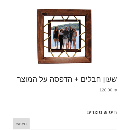
עד
שעון חבלים + הדפסה על המוצר
120.00
₪
חיפוש מוצרים