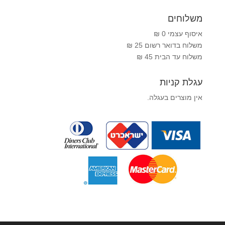
משלוחים
איסוף עצמי 0 ₪
משלוח בדואר רשום 25 ₪
משלוח עד הבית 45 ₪
עגלת קניות
אין מוצרים בעגלה.