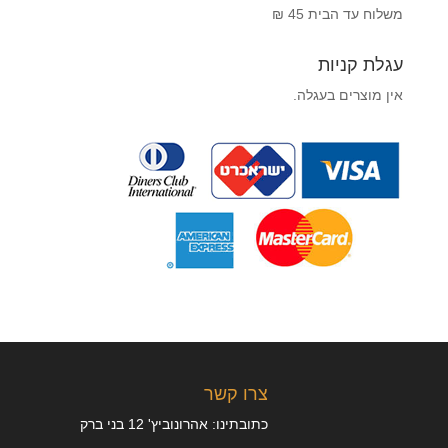
משלוח עד הבית 45 ₪
עגלת קניות
אין מוצרים בעגלה.
צרו קשר
כתובתינו: אהרונוביץ' 12 בני ברק