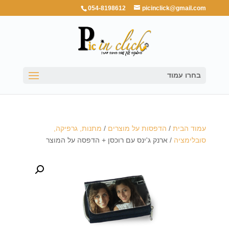
054-8198612
picinclick@gmail.com
בחרו עמוד
עמוד הבית
/
הדפסות על מוצרים
/
מתנות, גרפיקה,
סובלימציה
/ ארנק ג'ינס עם רוכסן + הדפסה על המוצר