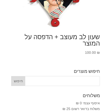
שעון לב מעוצב + הדפסה על
המוצר
100.00
₪
חיפוש מוצרים
משלוחים
איסוף עצמי 0 ₪
משלוח בדואר רשום 25 ₪