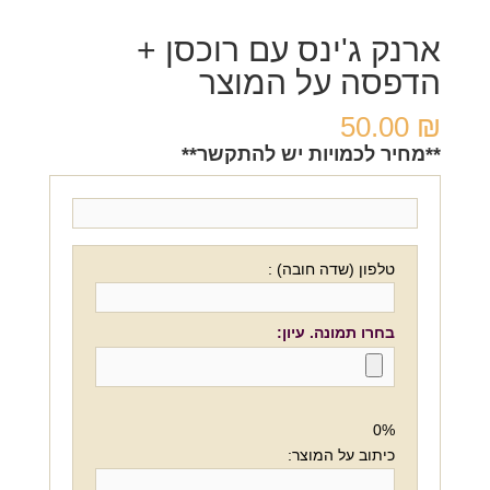
ארנק ג'ינס עם רוכסן +
הדפסה על המוצר
50.00
₪
**מחיר לכמויות יש להתקשר**
טלפון (שדה חובה) :
בחרו תמונה. עיון:
0%
כיתוב על המוצר: