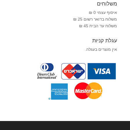
משלוחים
איסוף עצמי 0 ₪
משלוח בדואר רשום 25 ₪
משלוח עד הבית 45 ₪
עגלת קניות
אין מוצרים בעגלה.