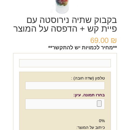
בקבוק שתיה נירוסטה עם
פיית קש + הדפסה על המוצר
69.00
₪
**מחיר לכמויות יש להתקשר**
טלפון (שדה חובה) :
בחרו תמונה. עיון:
0%
כיתוב על המוצר: