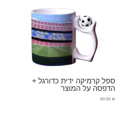
ספל קרמיקה ידית כדורגל +
הדפסה על המוצר
60.00
₪