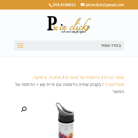
054-8198612
picinclick@gmail.com
בחרו עמוד
עמוד הבית
/
הדפסות על מוצרים
/
מתנות, גרפיקה,
סובלימציה
/ בקבוק שתיה נירוסטה עם פיית קש + הדפסה על
המוצר