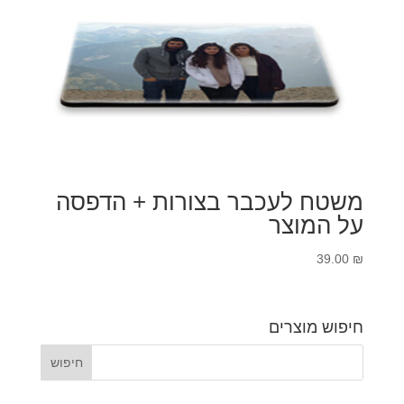
משטח לעכבר בצורות + הדפסה
על המוצר
39.00
₪
חיפוש מוצרים