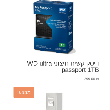
249.00 ₪.
299.00 ₪.
דיסק קשיח חיצוני WD ultra
passport 1TB
299.00
₪
מבצע!