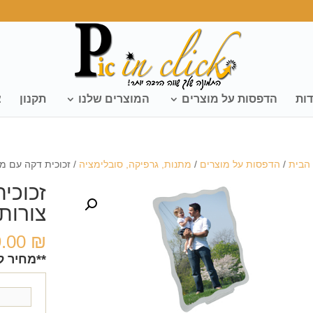
דות
הדפסות על מוצרים
המוצרים שלנו
תקנון
צ
הבית
/
הדפסות על מוצרים
/
מתנות, גרפיקה, סובלימציה
/ זכוכית דקה עם מ
זכוכי
צורות
9.00
₪
**מחיר ל