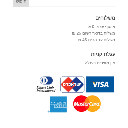
משלוחים
איסוף עצמי 0 ₪
משלוח בדואר רשום 25 ₪
משלוח עד הבית 45 ₪
עגלת קניות
אין מוצרים בעגלה.