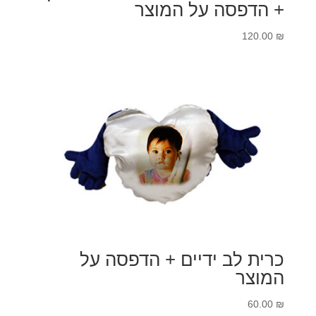
+ הדפסה על המוצר
120.00
₪
כרית לב ידיים + הדפסה על
המוצר
60.00
₪