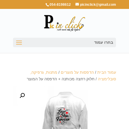
054-8198612
picinclick@gmail.com
בחרו עמוד
עמוד הבית
/
הדפסות על מוצרים
/
מתנות, גרפיקה,
סובלימציה
/ חלוק רחצה מכותנה + הדפסה על המוצר