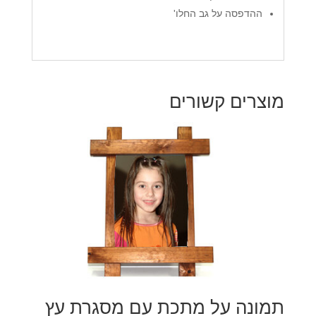
ההדפסה על גב החלו'
מוצרים קשורים
תמונה על מתכת עם מסגרת עץ