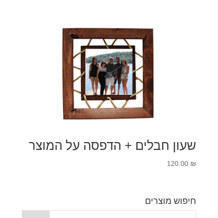
שעון חבלים + הדפסה על המוצר
120.00
₪
חיפוש מוצרים