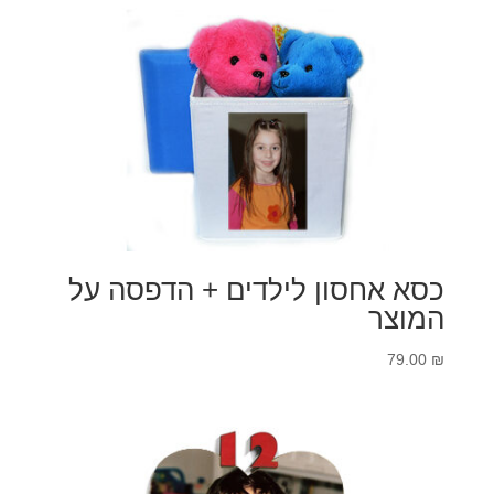
עד
כסא אחסון לילדים + הדפסה על
המוצר
79.00
₪