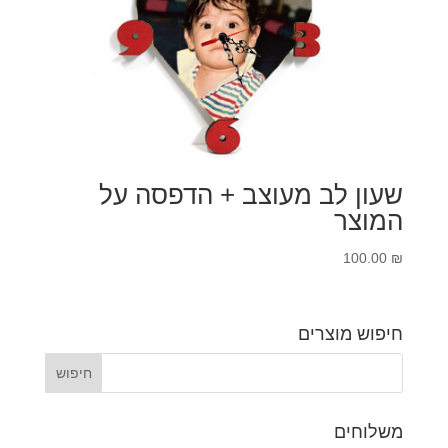
שעון לב מעוצב + הדפסה על
המוצר
100.00
₪
חיפוש מוצרים
משלוחים