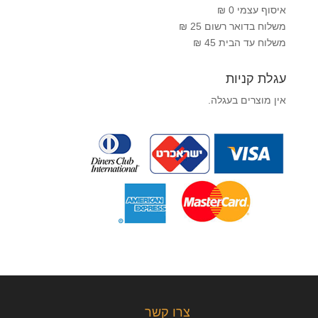
איסוף עצמי 0 ₪
משלוח בדואר רשום 25 ₪
משלוח עד הבית 45 ₪
עגלת קניות
אין מוצרים בעגלה.
צרו קשר