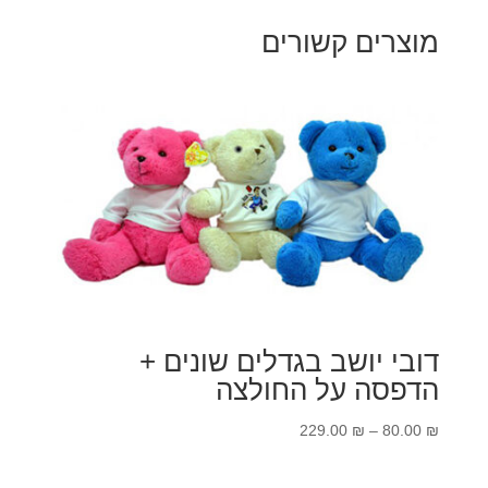
מוצרים קשורים
דובי יושב בגדלים שונים +
הדפסה על החולצה
טווח
229.00
₪
–
80.00
₪
מחירים: