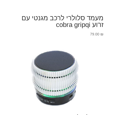
מעמד סלולרי לרכב מגנטי עם
זרוע cobra gripqi
79.00
₪