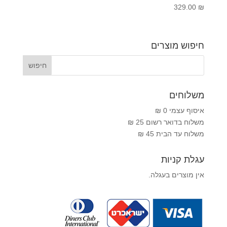
329.00
₪
חיפוש מוצרים
משלוחים
איסוף עצמי 0 ₪
משלוח בדואר רשום 25 ₪
משלוח עד הבית 45 ₪
עגלת קניות
אין מוצרים בעגלה.