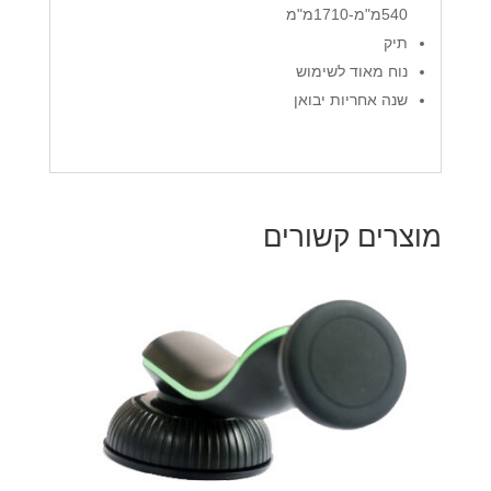
540מ"מ-1710מ"מ
תיק
נוח מאוד לשימוש
שנה אחריות יבואן
מוצרים קשורים