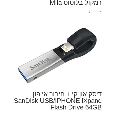
רמקול בלוטוס Mila
79.00
₪
דיסק און קי + חיבור אייפון
SanDisk USB/IPHONE iXpand
Flash Drive 64GB