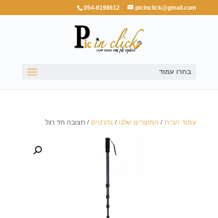
054-8198612
picinclick@gmail.com
בחרו עמוד
עמוד הבית
/
המוצרים שלנו
/
גדג'טים
/ חצובה חד רגל