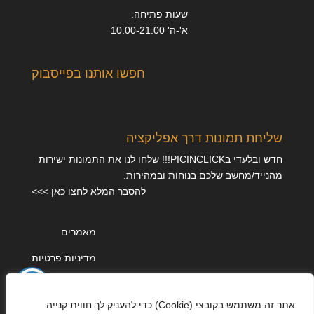
שעות פתיחה:
א'-ה' 10:00-21:00
חפשו אותנו בפייסבוק
שליחת תמונות דרך אפליקציה
חדש ובלעדי בPICINCLICK!!! שלחו לנו את התמונות ישירות
מהנייד/מחשב שלכם בנוחות ובמהירות.
להסבר המלא לחצו כאן >>>
מאמרים
מדיניות פרטיות
אתר זה משתמש בקובצי (Cookie) כדי להעניק לך חווית קנייה