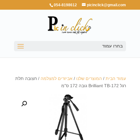
054-8198612
picinclick@gmail.com
בחרו עמוד
עמוד הבית
/
המוצרים שלנו
/
אביזרים למצלמה
/ חצובה תלת
רגל Brilliant TB-172 גובה 172 ס"מ