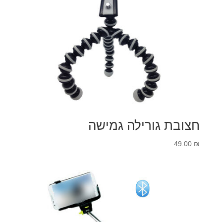
חצובת גורילה גמישה
49.00
₪