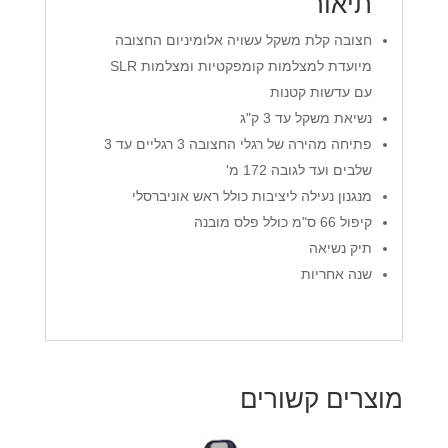
תיאור
חצובה קלת משקל עשויה אלומיניום החצובה
מיועדת למצלמות קומפקטיות ומצלמות SLR
עם עדשות קטנות
נשיאת משקל עד 3 ק"ג
פתיחה מהירה של רגלי החצובה 3 רגליים עד 3
שלבים ועד לגובה 172 מ'
מנגנון נעילה ליציבות כולל ראש אוניברסלי
קיפול 66 ס"מ כולל פלס מובנה
תיק נשיאה
שנה אחריות
מוצרים קשורים