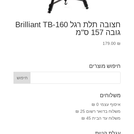
חצובה תלת רגל Brilliant TB-160
גובה 157 ס"מ
179.00
₪
חיפוש מוצרים
משלוחים
איסוף עצמי 0 ₪
משלוח בדואר רשום 25 ₪
משלוח עד הבית 45 ₪
עגלת קניות