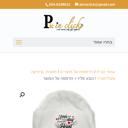
054-8198612
picinclick@gmail.com
בחרו עמוד
עמוד הבית
/
הדפסות על מוצרים
/
מתנות, גרפיקה,
סובלימציה
/ כובע פליז + הדפסה על המוצר