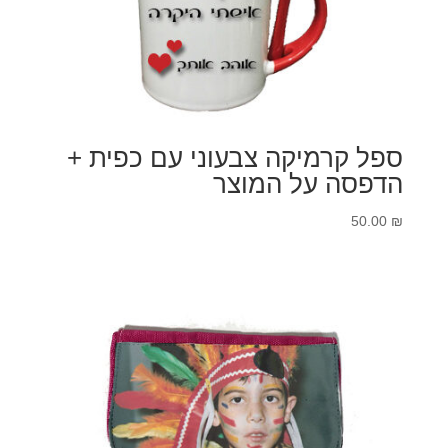
ספל קרמיקה צבעוני עם כפית +
הדפסה על המוצר
50.00
₪