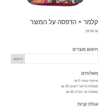
קלמר + הדפסה על המוצר
39.00
₪
חיפוש מוצרים
משלוחים
איסוף עצמי 0 ₪
משלוח בדואר רשום 25 ₪
משלוח עד הבית 45 ₪
עגלת קניות