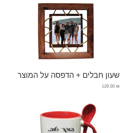
שעון חבלים + הדפסה על המוצר
120.00
₪