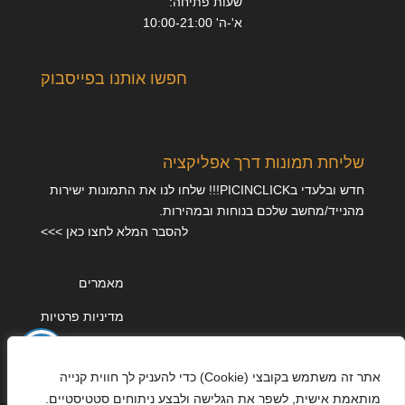
שעות פתיחה:
א'-ה' 10:00-21:00
חפשו אותנו בפייסבוק
שליחת תמונות דרך אפליקציה
חדש ובלעדי בPICINCLICK!!! שלחו לנו את התמונות ישירות
מהנייד/מחשב שלכם בנוחות ובמהירות.
להסבר המלא לחצו כאן >>>
מאמרים
מדיניות פרטיות
אתר זה משתמש בקובצי (Cookie) כדי להעניק לך חווית קנייה
מותאמת אישית, לשפר את הגלישה ולבצע ניתוחים סטטיסטיים.