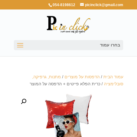
054-8198612
picinclick@gmail.com
בחרו עמוד
עמוד הבית
/
הדפסות על מוצרים
/
מתנות, גרפיקה,
סובלימציה
/ כרית הפלא פייטים + הדפסה על המוצר