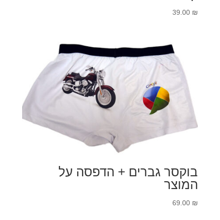
39.00
₪
בוקסר גברים + הדפסה על
המוצר
69.00
₪