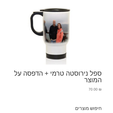
ספל נירוסטה טרמי + הדפסה על
המוצר
70.00
₪
חיפוש מוצרים