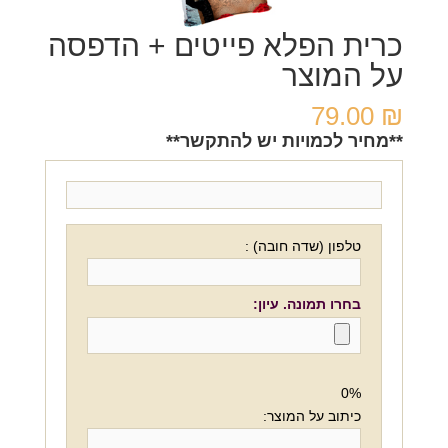
כרית הפלא פייטים + הדפסה
על המוצר
79.00
₪
**מחיר לכמויות יש להתקשר**
טלפון (שדה חובה) :
בחרו תמונה. עיון:
0%
כיתוב על המוצר: