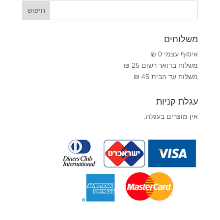
משלוחים
איסוף עצמי 0 ₪
משלוח בדואר רשום 25 ₪
משלוח עד הבית 45 ₪
עגלת קניות
אין מוצרים בעגלה.