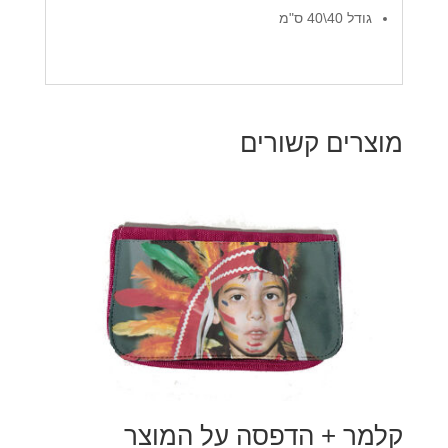
גודל 40\40 ס"מ
מוצרים קשורים
קלמר + הדפסה על המוצר