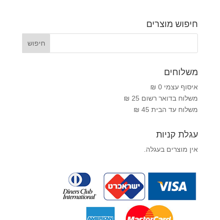
חיפוש מוצרים
משלוחים
איסוף עצמי 0 ₪
משלוח בדואר רשום 25 ₪
משלוח עד הבית 45 ₪
עגלת קניות
אין מוצרים בעגלה.