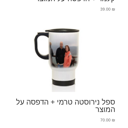
39.00
₪
ספל נירוסטה טרמי + הדפסה על
המוצר
70.00
₪