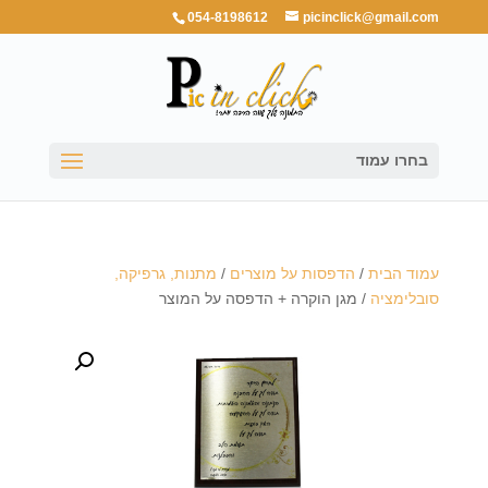
054-8198612
picinclick@gmail.com
בחרו עמוד
עמוד הבית
/
הדפסות על מוצרים
/
מתנות, גרפיקה,
סובלימציה
/ מגן הוקרה + הדפסה על המוצר