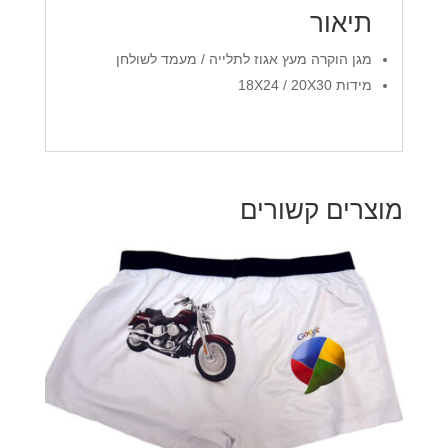
תיאור
מגן הוקרה מעץ אגוז לתלייה / מעמד לשולחן
מידות 18X24 / 20X30
מוצרים קשורים