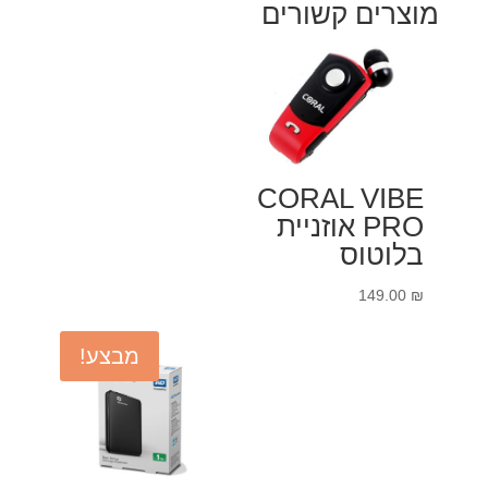
מוצרים קשורים
CORAL VIBE
PRO אוזניית
בלוטוס
149.00
₪
מבצע!