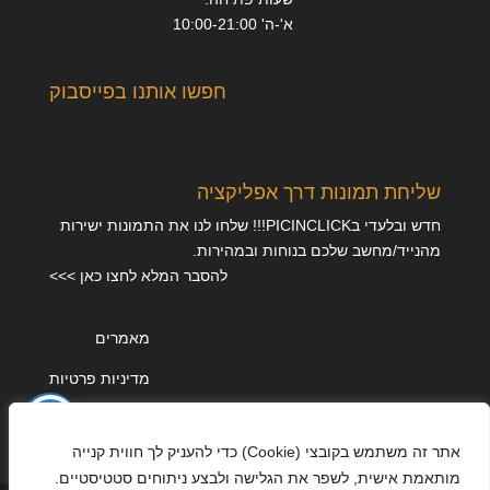
א'-ה' 10:00-21:00
חפשו אותנו בפייסבוק
שליחת תמונות דרך אפליקציה
חדש ובלעדי בPICINCLICK!!! שלחו לנו את התמונות ישירות
מהנייד/מחשב שלכם בנוחות ובמהירות.
להסבר המלא לחצו כאן >>>
מאמרים
מדיניות פרטיות
אתר זה משתמש בקובצי (Cookie) כדי להעניק לך חווית קנייה
מותאמת אישית, לשפר את הגלישה ולבצע ניתוחים סטטיסטיים.