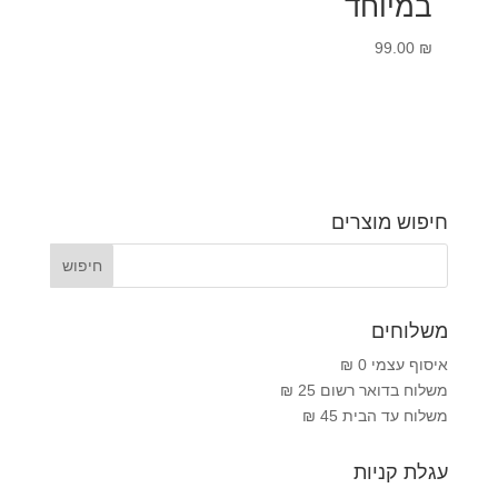
במיוחד
99.00
₪
חיפוש מוצרים
משלוחים
איסוף עצמי 0 ₪
משלוח בדואר רשום 25 ₪
משלוח עד הבית 45 ₪
עגלת קניות