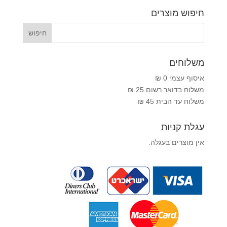
חיפוש מוצרים
משלוחים
איסוף עצמי 0 ₪
משלוח בדואר רשום 25 ₪
משלוח עד הבית 45 ₪
עגלת קניות
אין מוצרים בעגלה.