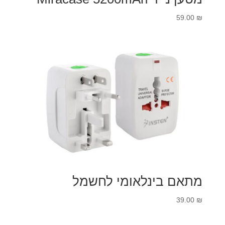
59.00
₪
מתאם בינלאומי לחשמל
39.00
₪