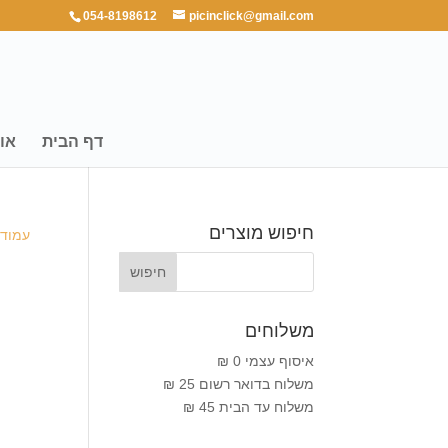
054-8198612
picinclick@gmail.com
דף הבית
או
חיפוש מוצרים
עמוד 
משלוחים
איסוף עצמי 0 ₪
משלוח בדואר רשום 25 ₪
משלוח עד הבית 45 ₪