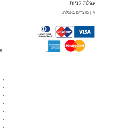
עגלת קניות
אין מוצרים בעגלה.
תי