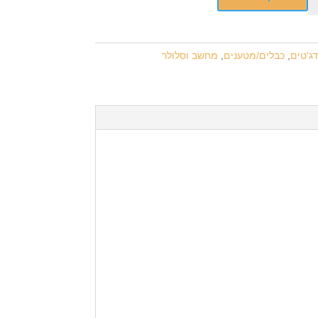
דג'טים
,
כבלים/מטענים
,
מחשב וסלולר
10