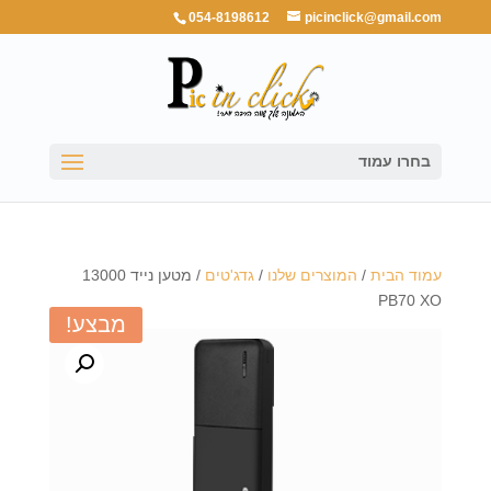
054-8198612
picinclick@gmail.com
בחרו עמוד
עמוד הבית
/
המוצרים שלנו
/
גדג'טים
/ מטען נייד 13000
PB70 XO
מבצע!