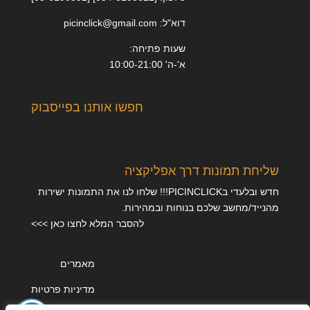
דוא"ל: picinclick@gmail.com
שעות פתיחה:
א'-ה' 10:00-21:00
חפשו אותנו בפייסבוק
שליחת תמונות דרך אפליקציה
חדש ובלעדי בPICINCLICK!!! שלחו לנו את התמונות ישירות
מהנייד/מחשב שלכם בנוחות ובמהירות.
להסבר המלא לחצו כאן >>>
מאמרים
מדיניות פרטיות