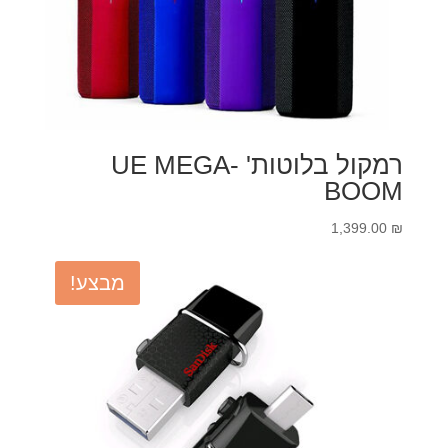
רמקול בלוטות' UE MEGA-
BOOM
1,399.00
₪
מבצע!