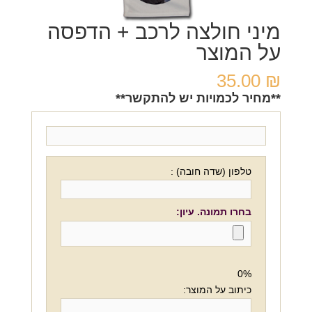
מיני חולצה לרכב + הדפסה
על המוצר
35.00
₪
**מחיר לכמויות יש להתקשר**
טלפון (שדה חובה) :
בחרו תמונה. עיון:
0%
כיתוב על המוצר: