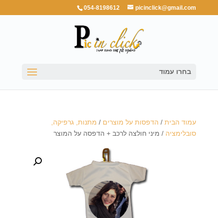
054-8198612
picinclick@gmail.com
בחרו עמוד
עמוד הבית
/
הדפסות על מוצרים
/
מתנות, גרפיקה,
סובלימציה
/ מיני חולצה לרכב + הדפסה על המוצר