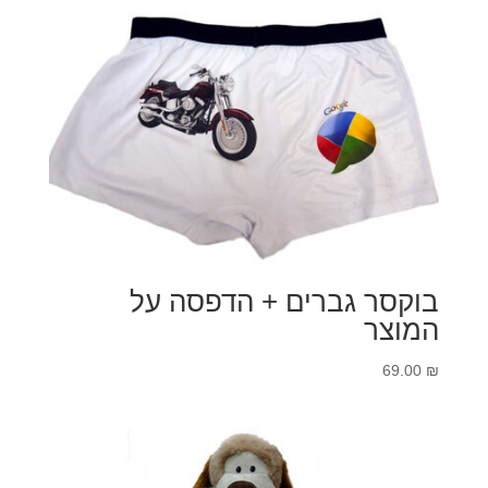
בוקסר גברים + הדפסה על
המוצר
69.00
₪