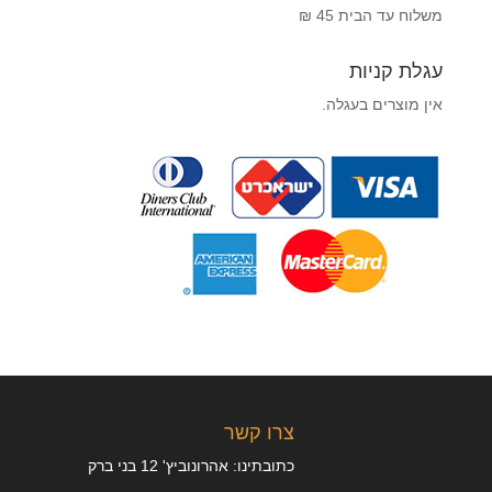
משלוח עד הבית 45 ₪
עגלת קניות
אין מוצרים בעגלה.
צרו קשר
כתובתינו: אהרונוביץ' 12 בני ברק