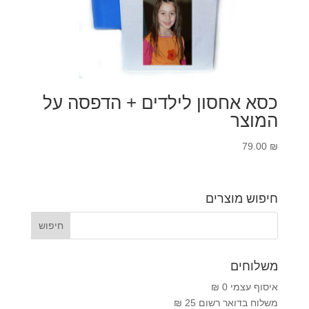
כסא אחסון לילדים + הדפסה על
המוצר
79.00
₪
חיפוש מוצרים
משלוחים
איסוף עצמי 0 ₪
משלוח בדואר רשום 25 ₪