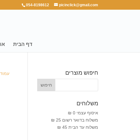
054-8198612
picinclick@gmail.com
דף הבית
או
חיפוש מוצרים
עמוד 
משלוחים
איסוף עצמי 0 ₪
משלוח בדואר רשום 25 ₪
משלוח עד הבית 45 ₪