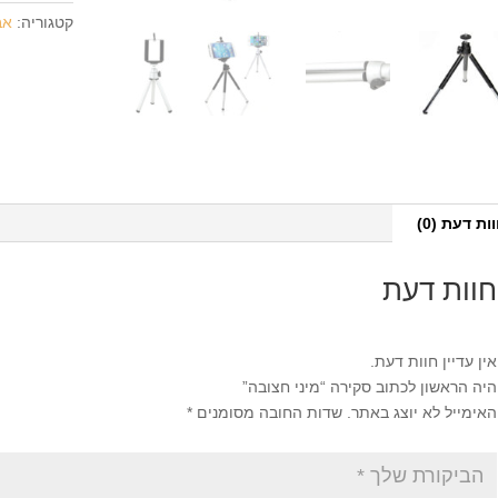
קטגוריה:
אב
ות דעת (0)
חוות דעת
אין עדיין חוות דעת.
היה הראשון לכתוב סקירה “מיני חצובה”
האימייל לא יוצג באתר.
שדות החובה מסומנים
*