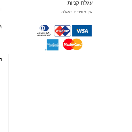
עגלת קניות
אין מוצרים בעגלה.
חו