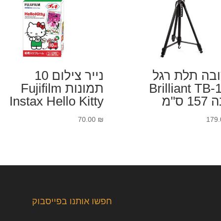
בה תלת רגל
נייר צילום 10
Brilliant TB-
תמונות Fujifilm
1 ס"מ
Instax Hello Kitty
70.00
₪
179
חפשו אותנו בפייסבוק