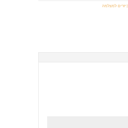
יזרים למצלמה