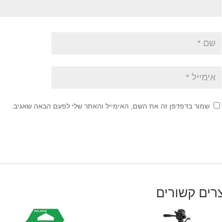
שמור בדפדפן זה את השם, האימייל והאתר שלי לפעם הבאה שאגיב.
רים קשורים