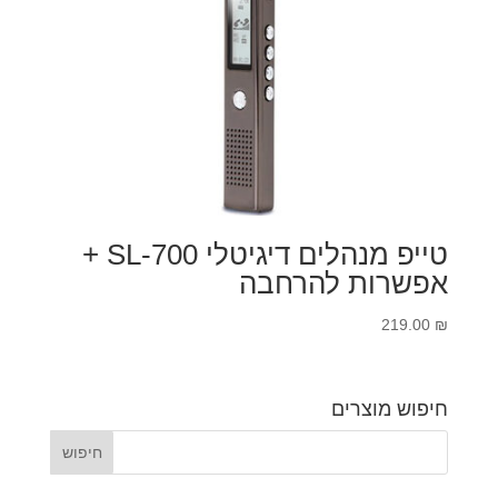
טייפ מנהלים דיגיטלי SL-700 +
אפשרות להרחבה
219.00
₪
חיפוש מוצרים