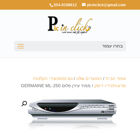
054-8198612
picinclick@gmail.com
בחרו עמוד
עמוד הבית
/
המוצרים שלנו
/
נגנים/מכשירי הקלטה/
מדונות/רדיו דיסק
/ ממיר עידן פלוס GERMAINE ML-250