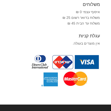
משלוחים
איסוף עצמי 0 ₪
משלוח בדואר רשום 25 ₪
משלוח עד הבית 45 ₪
עגלת קניות
אין מוצרים בעגלה.