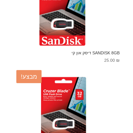
SANDISK 8GB דיסק און קי
25.00
₪
מבצע!