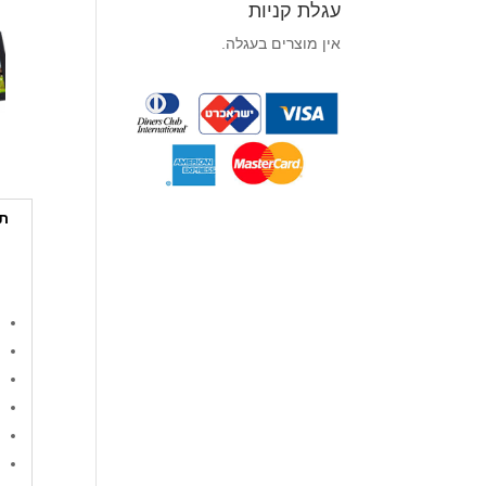
עגלת קניות
אין מוצרים בעגלה.
תי