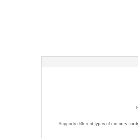
Supports different types of memory car