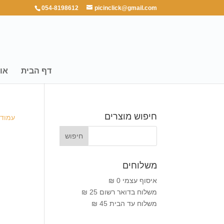
054-8198612
picinclick@gmail.com
דף הבית
או
חיפוש מוצרים
עמוד 
משלוחים
איסוף עצמי 0 ₪
משלוח בדואר רשום 25 ₪
משלוח עד הבית 45 ₪