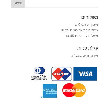
משלוחים
איסוף עצמי 0 ₪
משלוח בדואר רשום 25 ₪
משלוח עד הבית 45 ₪
עגלת קניות
אין מוצרים בעגלה.