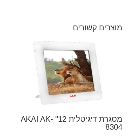
מוצרים קשורים
מסגרת דיגיטלית 12" AKAI AK-
8304