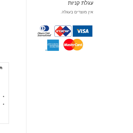
עגלת קניות
אין מוצרים בעגלה.
תי