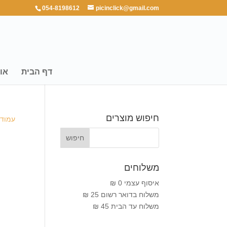
054-8198612
picinclick@gmail.com
דף הבית
או
חיפוש מוצרים
עמוד 
משלוחים
איסוף עצמי 0 ₪
משלוח בדואר רשום 25 ₪
משלוח עד הבית 45 ₪