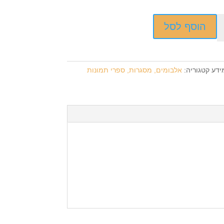
הוסף לסל
ידע
קטגוריה:
אלבומים, מסגרות, ספרי תמונות