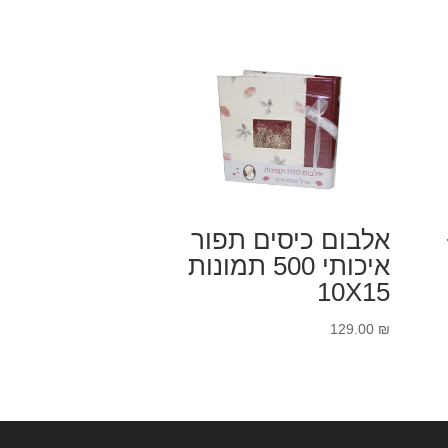
אלבום כיסים תפור
איכותי 500 תמונות
10X15
129.00
₪