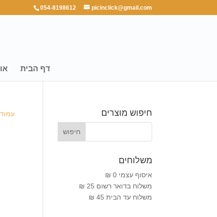
054-8198612
picinclick@gmail.com
דף הבית
או
חיפוש מוצרים
עמוד 
משלוחים
איסוף עצמי 0 ₪
משלוח בדואר רשום 25 ₪
משלוח עד הבית 45 ₪