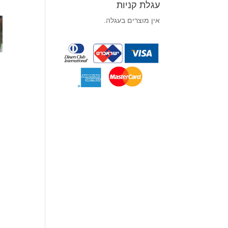
עגלת קניות
אין מוצרים בעגלה.