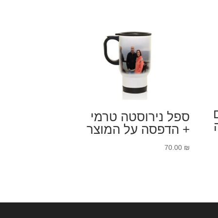
ספל נירוסטה טרמי
+ הדפסה על המוצר
70.00
₪