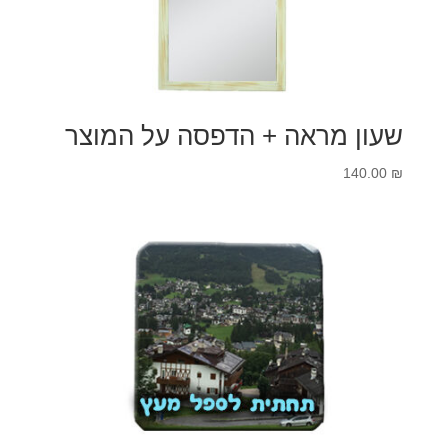
שעון מראה + הדפסה על המוצר
140.00
₪