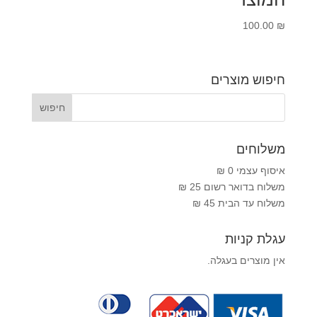
100.00
₪
חיפוש מוצרים
משלוחים
איסוף עצמי 0 ₪
משלוח בדואר רשום 25 ₪
משלוח עד הבית 45 ₪
עגלת קניות
אין מוצרים בעגלה.