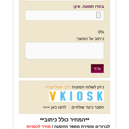
בחרו תמונה. עיון:
0%
כיתוב על המוצר:
ניתן לשלוח תמונות
דרך אפליקציה
הסבר כיצד שולחים:
לחצו כאן >>>
**המחיר כולל כיתוב**
לברורים ומסירת מספר ההזמנה /
מחיר לכמויות