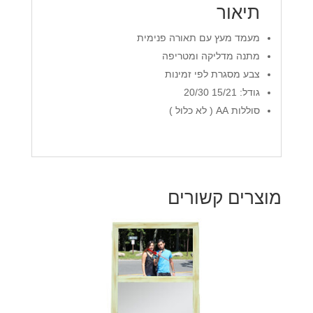
תיאור
מעמד מעץ עם תאורה פנימית
מתנה מדליקה ומטריפה
צבע מסגרת לפי זמינות
גודל: 15/21 20/30
סוללות AA ( לא כלול )
מוצרים קשורים