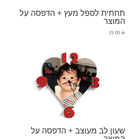
תחתית לספל מעץ + הדפסה על
המוצר
25.00
₪
שעון לב מעוצב + הדפסה על
המוצר