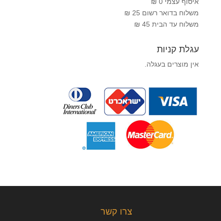
איסוף עצמי 0 ₪
משלוח בדואר רשום 25 ₪
משלוח עד הבית 45 ₪
עגלת קניות
אין מוצרים בעגלה.
צרו קשר