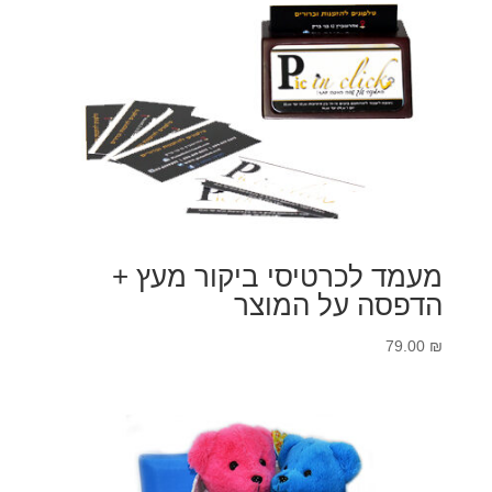
עד
מעמד לכרטיסי ביקור מעץ +
הדפסה על המוצר
79.00
₪