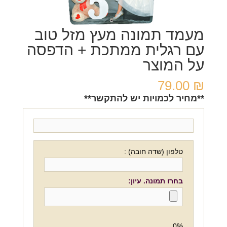
מעמד תמונה מעץ מזל טוב
עם רגלית ממתכת + הדפסה
על המוצר
79.00
₪
**מחיר לכמויות יש להתקשר**
טלפון (שדה חובה) :
בחרו תמונה. עיון:
0%