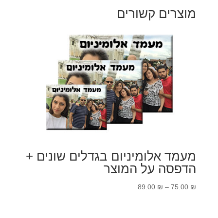
מוצרים קשורים
מעמד אלומיניום בגדלים שונים +
הדפסה על המוצר
טווח
89.00
₪
–
75.00
₪
מחירים: