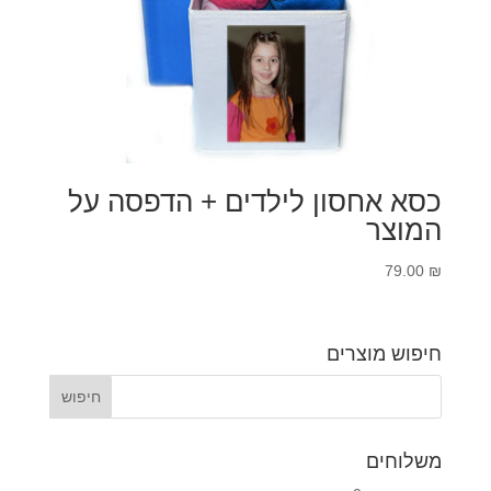
כסא אחסון לילדים + הדפסה על
המוצר
79.00
₪
חיפוש מוצרים
משלוחים