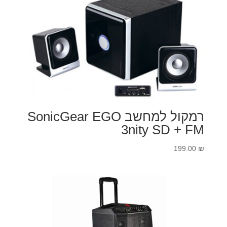
רמקול למחשב SonicGear EGO
3nity SD + FM
199.00
₪