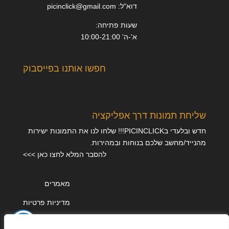
דוא"ל: picinclick@gmail.com
שעות פתיחה:
א'-ה' 10:00-21:00
חפשו אותנו בפייסבוק
שליחת תמונות דרך אפליקציה
חדש ובלעדי בPICINCLICK!!! שלחו לנו את התמונות ישירות
מהנייד/מחשב שלכם בנוחות ובמהירות.
להסבר המלא לחצו כאן >>>
מאמרים
מדיניות פרטיות