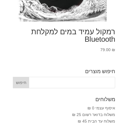
רמקול עמיד במים למקלחת
Bluetooth
79.00
₪
חיפוש מוצרים
משלוחים
איסוף עצמי 0 ₪
משלוח בדואר רשום 25 ₪
משלוח עד הבית 45 ₪