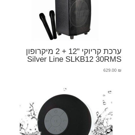
ערכת קריוקי "12 + 2 מיקרופון
Silver Line SLKB12 30RMS
629.00
₪