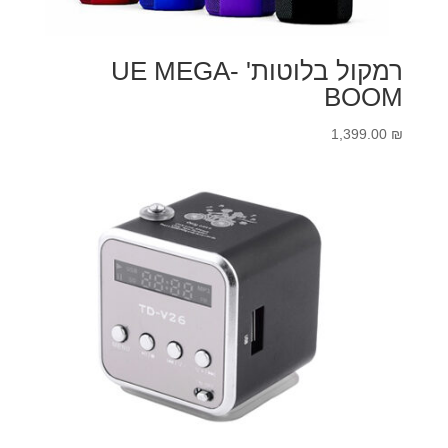
רמקול בלוטות' UE MEGA-
BOOM
1,399.00
₪