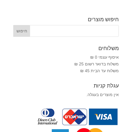
חיפוש מוצרים
משלוחים
איסוף עצמי 0 ₪
משלוח בדואר רשום 25 ₪
משלוח עד הבית 45 ₪
עגלת קניות
אין מוצרים בעגלה.