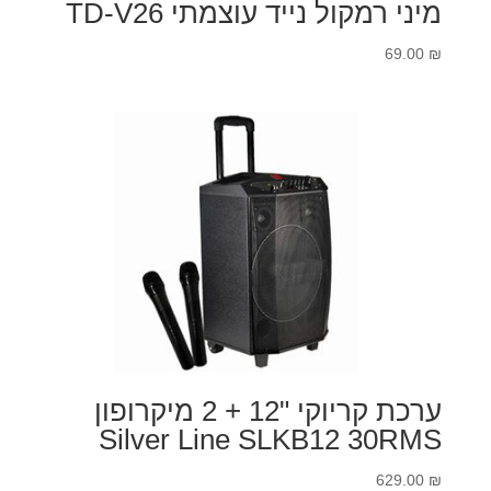
מיני רמקול נייד עוצמתי TD-V26
69.00
₪
ערכת קריוקי "12 + 2 מיקרופון
Silver Line SLKB12 30RMS
629.00
₪