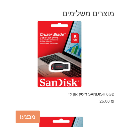
מוצרים משלימים
SANDISK 8GB דיסק און קי
25.00
₪
מבצע!