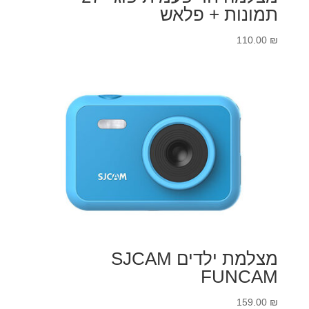
תמונות + פלאש
110.00
₪
מצלמת ילדים SJCAM
FUNCAM
159.00
₪