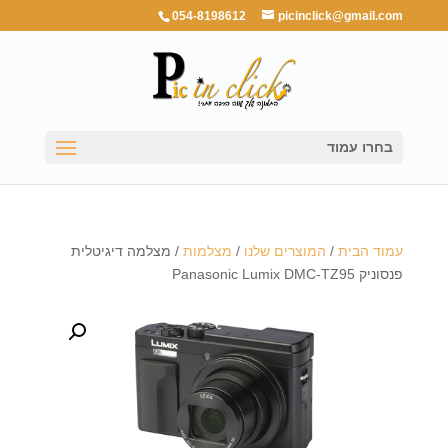
054-8198612
picinclick@gmail.com
בחרו עמוד
עמוד הבית
/
המוצרים שלנו
/
מצלמות
/ מצלמה דיגיטלית
פנסוניק Panasonic Lumix DMC-TZ95