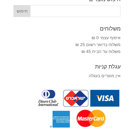
משלוחים
איסוף עצמי 0 ₪
משלוח בדואר רשום 25 ₪
משלוח עד הבית 45 ₪
עגלת קניות
אין מוצרים בעגלה.