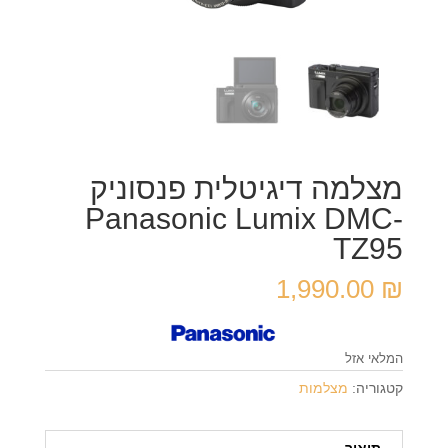
מצלמה דיגיטלית פנסוניק
Panasonic Lumix DMC-
TZ95
1,990.00
₪
המלאי אזל
קטגוריה:
מצלמות
תיאור