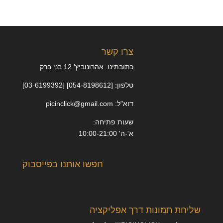
צרו קשר
כתובתינו: אהרונוביץ' 12 בני ברק
טלפון: [054-8198612] [03-6199392]
דוא"ל: picinclick@gmail.com
שעות פתיחה:
א'-ה' 10:00-21:00
חפשו אותנו בפייסבוק
שליחת תמונות דרך אפליקציה