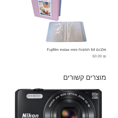
אלבום 64 תמונות Fujifilm instax mini
60.00
₪
מוצרים קשורים