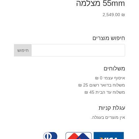
55mm מצלמה
2,549.00
₪
חיפוש מוצרים
משלוחים
איסוף עצמי 0 ₪
משלוח בדואר רשום 25 ₪
משלוח עד הבית 45 ₪
עגלת קניות
אין מוצרים בעגלה.