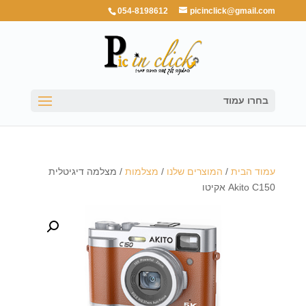
054-8198612
picinclick@gmail.com
בחרו עמוד
עמוד הבית
/
המוצרים שלנו
/
מצלמות
/ מצלמה דיגיטלית
Akito C150 אקיטו