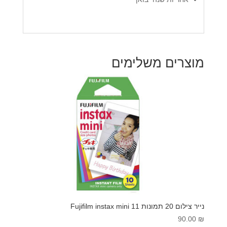
מוצרים משלימים
נייר צילום 20 תמונות 11 Fujifilm instax mini
90.00
₪