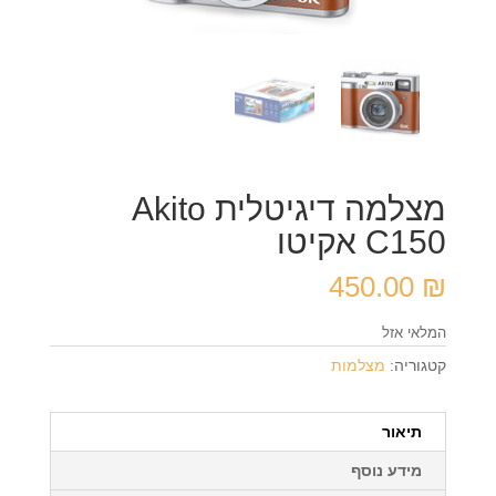
מצלמה דיגיטלית Akito
C150 אקיטו
450.00
₪
המלאי אזל
קטגוריה:
מצלמות
תיאור
מידע נוסף