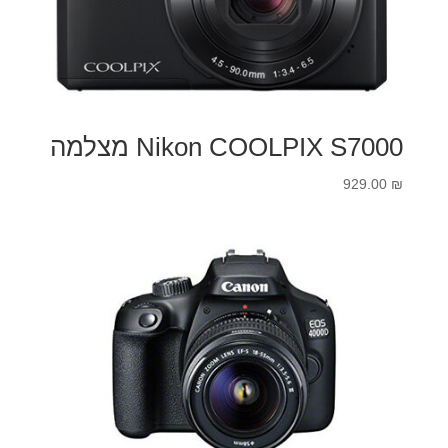
Nikon COOLPIX S7000 מצלמה
929.00
₪