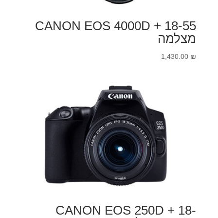
CANON EOS 4000D + 18-55
מצלמה
1,430.00
₪
CANON EOS 250D + 18-