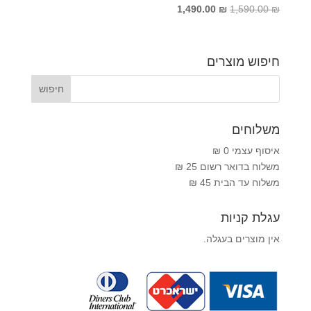
המחיר
המחיר
1,490.00
₪
1,590.00
₪
המקורי
הנוכחי
היה:
הוא:
1,490.00 ₪.
1,590.00 ₪.
חיפוש מוצרים
משלוחים
איסוף עצמי 0 ₪
משלוח בדואר רשום 25 ₪
משלוח עד הבית 45 ₪
עגלת קניות
אין מוצרים בעגלה.