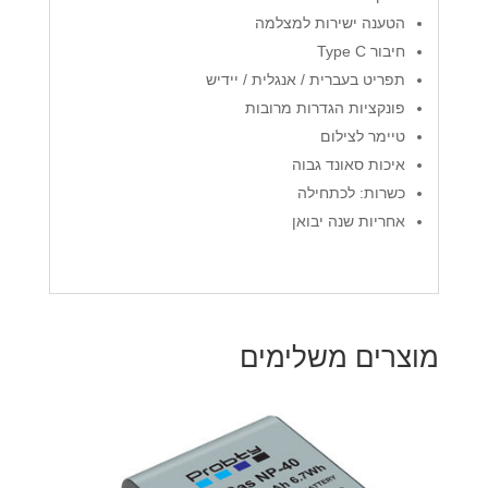
הטענה ישירות למצלמה
חיבור Type C
תפריט בעברית / אנגלית / יידיש
פונקציות הגדרות מרובות
טיימר לצילום
איכות סאונד גבוה
כשרות: לכתחילה
אחריות שנה יבואן
מוצרים משלימים