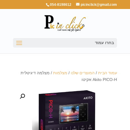
054-8198612
picinclick@gmail.com
בחרו עמוד
עמוד הבית
/
המוצרים שלנו
/
מצלמות
/ מצלמה דיגיטלית
Akito PICO-H אקיטו