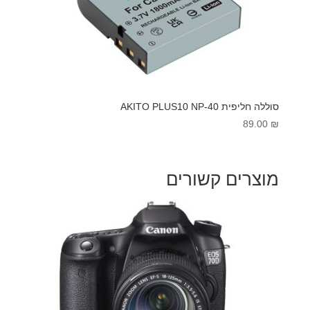
סוללה חליפית AKITO PLUS10 NP-40
89.00
₪
מוצרים קשורים