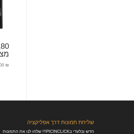
180
מצ
.00
₪
שליחת תמונות דרך אפליקציה
חדש ובלעדי בPICINCLICK!!! שלחו לנו את התמונות