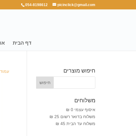
054-8198612
picinclick@gmail.com
דף הבית
או
חיפוש מוצרים
עמוד 
משלוחים
איסוף עצמי 0 ₪
משלוח בדואר רשום 25 ₪
משלוח עד הבית 45 ₪