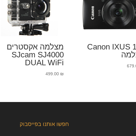
Canon IXUS 
מצלמה אקסטרים
למה
SJcam SJ4000
DUAL WiFi
679
499.00
₪
חפשו אותנו בפייסבוק