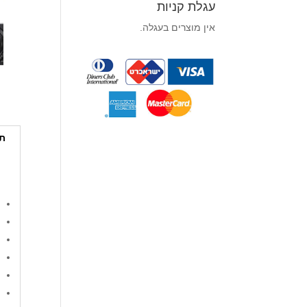
עגלת קניות
אין מוצרים בעגלה.
תי