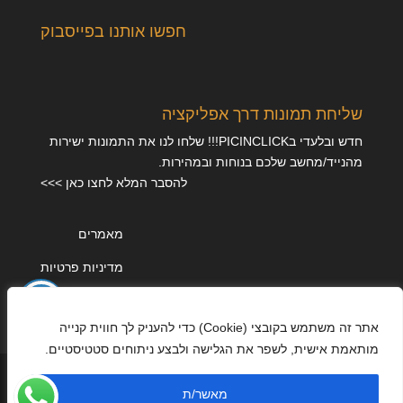
חפשו אותנו בפייסבוק
שליחת תמונות דרך אפליקציה
חדש ובלעדי בPICINCLICK!!! שלחו לנו את התמונות ישירות
מהנייד/מחשב שלכם בנוחות ובמהירות.
להסבר המלא לחצו כאן >>>
מאמרים
מדיניות פרטיות
אתר זה משתמש בקובצי (Cookie) כדי להעניק לך חווית קנייה
מותאמת אישית, לשפר את הגלישה ולבצע ניתוחים סטטיסטיים.
מאשר/ת