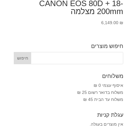
CANON EOS 80D + 18-
200mm מצלמה
6,149.00
₪
חיפוש מוצרים
משלוחים
איסוף עצמי 0 ₪
משלוח בדואר רשום 25 ₪
משלוח עד הבית 45 ₪
עגלת קניות
אין מוצרים בעגלה.