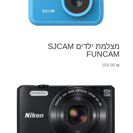
מצלמת ילדים SJCAM
FUNCAM
159.00
₪