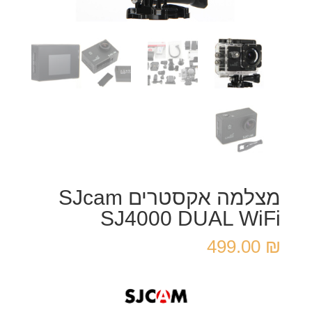
מצלמה אקסטרים SJcam
SJ4000 DUAL WiFi
499.00
₪