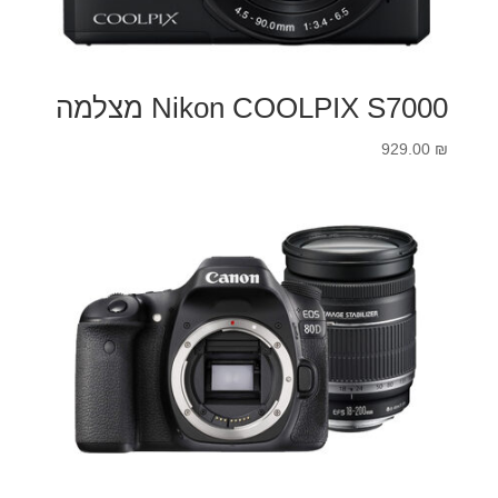
Nikon COOLPIX S7000 מצלמה
929.00
₪