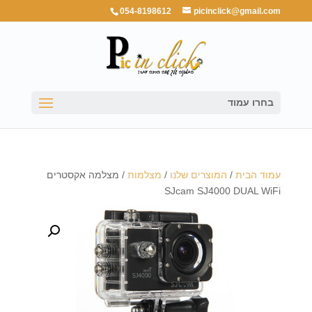
054-8198612
picinclick@gmail.com
בחרו עמוד
עמוד הבית
/
המוצרים שלנו
/
מצלמות
/ מצלמה אקסטרים
SJcam SJ4000 DUAL WiFi