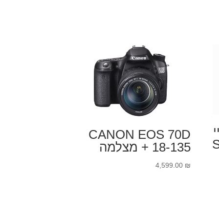
CANON EOS 70D
SA
+ 18-135 מצלמה
4,599.00
₪