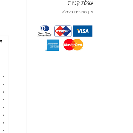
עגלת קניות
אין מוצרים בעגלה.
תי