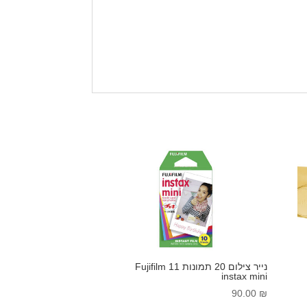
נייר צילום 20 תמונות 11 Fujifilm
instax mini
90.00
₪