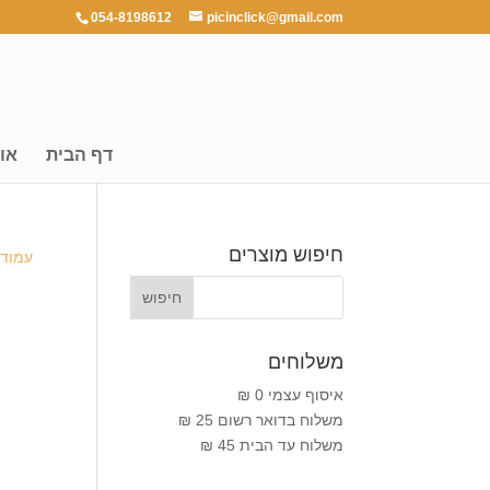
054-8198612
picinclick@gmail.com
דף הבית
או
חיפוש מוצרים
עמוד 
משלוחים
איסוף עצמי 0 ₪
משלוח בדואר רשום 25 ₪
משלוח עד הבית 45 ₪