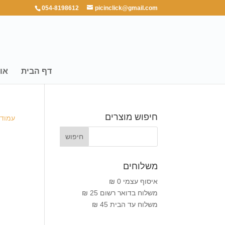
054-8198612
picinclick@gmail.com
דף הבית
או
חיפוש מוצרים
עמוד 
משלוחים
איסוף עצמי 0 ₪
משלוח בדואר רשום 25 ₪
משלוח עד הבית 45 ₪