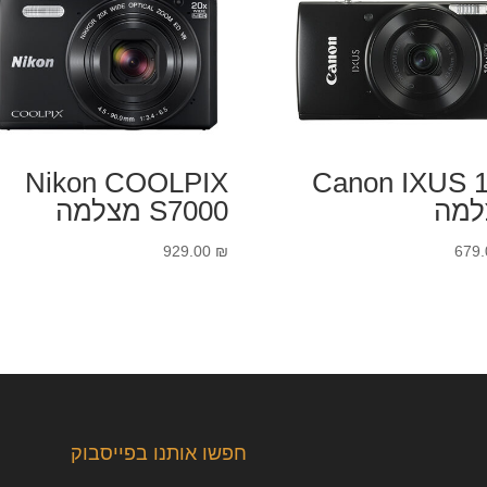
Nikon COOLPIX
Canon IXUS 
למה
S7000 מצלמה
929.00
₪
679
חפשו אותנו בפייסבוק