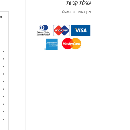
עגלת קניות
אין מוצרים בעגלה.
תי