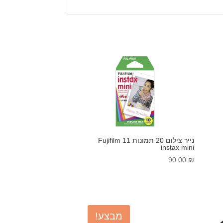
נייר צילום 20 תמונות 11 Fujifilm
instax mini
90.00
₪
מבצע!