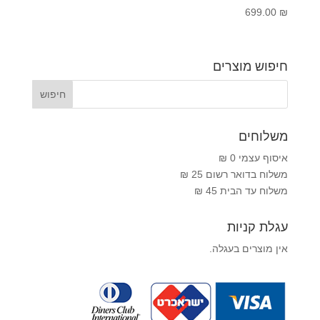
699.00
₪
חיפוש מוצרים
משלוחים
איסוף עצמי 0 ₪
משלוח בדואר רשום 25 ₪
משלוח עד הבית 45 ₪
עגלת קניות
אין מוצרים בעגלה.