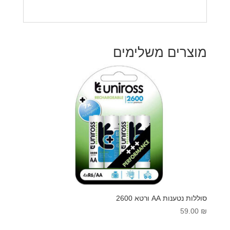
מוצרים משלימים
סוללות נטענות AA ורטא 2600
59.00
₪