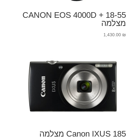
CANON EOS 4000D + 18-55
מצלמה
1,430.00
₪
Canon IXUS 185 מצלמה