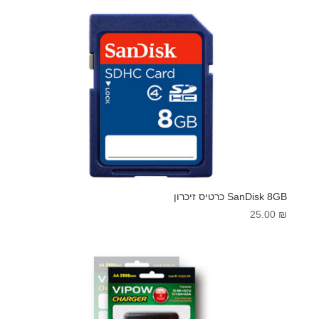
SanDisk 8GB כרטיס זיכרון
25.00
₪