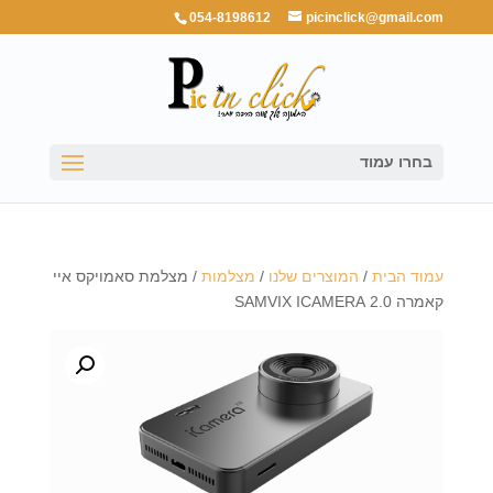
054-8198612
picinclick@gmail.com
בחרו עמוד
עמוד הבית
/
המוצרים שלנו
/
מצלמות
/ מצלמת סאמויקס איי
קאמרה 2.0 SAMVIX ICAMERA