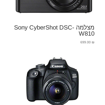
מצלמה Sony CyberShot DSC-
W810
699.00
₪