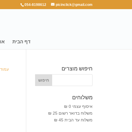
054-8198612
picinclick@gmail.com
דף הבית
או
חיפוש מוצרים
עמוד 
משלוחים
איסוף עצמי 0 ₪
משלוח בדואר רשום 25 ₪
משלוח עד הבית 45 ₪