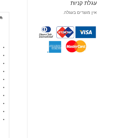
עגלת קניות
אין מוצרים בעגלה.
תי